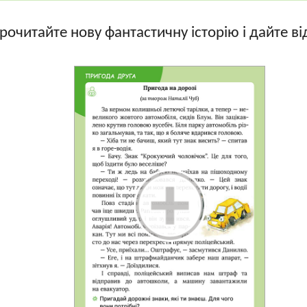
прочитайте нову фантастичну історію і дайте ві