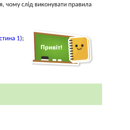
я, чому слід виконувати правила
стина 1)
;