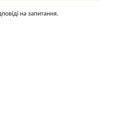
дповіді на запитання.